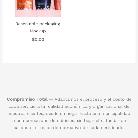
Resealable packaging
Mockup
$0.00
Compromiso Total
— Adaptamos el proceso y el costo de
cada servicio a la realidad económica y organizacional de
nuestros clientes, desde un hogar hasta una municipalidad
o una comunidad de edificios, sin bajar el estándar de
calidad ni el respaldo normativo de cada certificado.